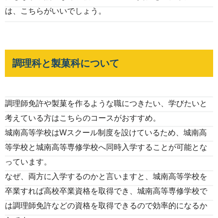
は、こちらがいいでしょう。
調理科と製菓科について
調理師免許や製菓を作るような職につきたい、学びたいと
考えている方はこちらのコースがおすすめ。
城南高等学校はWスクール制度を設けているため、城南高
等学校と城南高等専修学校へ同時入学することが可能とな
っています。
なぜ、両方に入学するのかと言いますと、城南高等学校を
卒業すれば高校卒業資格を取得でき、城南高等専修学校で
は調理師免許などの資格を取得できるので効率的になるか