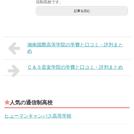
信制高校です。
記事を読む
湘南国際高等学院の学費と口コミ・評判まと
め
Ｃ＆Ｓ音楽学院の学費と口コミ・評判まとめ
人気の通信制高校
ヒューマンキャンパス高等学校