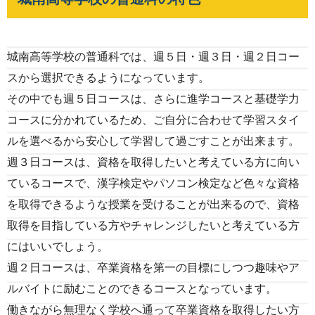
城南高等学校の普通科では、週５日・週３日・週２日コー
スから選択できるようになっています。
その中でも週５日コースは、さらに進学コースと基礎学力
コースに分かれているため、ご自分に合わせて学習スタイ
ルを選べるから安心して学習して過ごすことが出来ます。
週３日コースは、資格を取得したいと考えている方に向い
ているコースで、漢字検定やパソコン検定など色々な資格
を取得できるような授業を受けることが出来るので、資格
取得を目指している方やチャレンジしたいと考えている方
にはいいでしょう。
週２日コースは、卒業資格を第一の目標にしつつ趣味やア
ルバイトに励むことのできるコースとなっています。
働きながら無理なく学校へ通って卒業資格を取得したい方