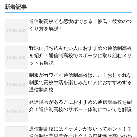
新着記事
通信制高校でも恋愛はできる！彼氏・彼女のつ
くり方を解説！
野球に打ち込みたい人におすすめの通信制高校
を紹介！通信制高校でスポーツに取り組むメリ
ットも解説
制服がカワイイ通信制高校はここ！おしゃれな
制服で高校生活を楽しみたい人におすすめする
通信制高校
発達障害がある方におすすめの通信制高校を紹
介！通信制高校のサポート体制についても解説
通信制高校にはイケメンが多いってホント！？
通信制は美男美女に出会える可能性は高いのか