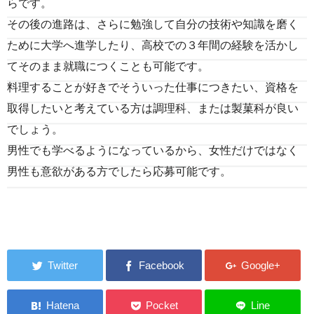
らです。
その後の進路は、さらに勉強して自分の技術や知識を磨く
ために大学へ進学したり、高校での３年間の経験を活かし
てそのまま就職につくことも可能です。
料理することが好きでそういった仕事につきたい、資格を
取得したいと考えている方は調理科、または製菓科が良い
でしょう。
男性でも学べるようになっているから、女性だけではなく
男性も意欲がある方でしたら応募可能です。