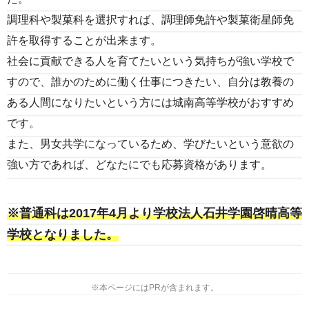
調理科や製菓科を選択すれば、調理師免許や製菓衛星師免
許を取得することが出来ます。
社会に貢献できる人を育てたいという気持ちが強い学校で
すので、誰かのために働く仕事につきたい、自分は教養の
ある人間になりたいという方には城南高等学校がおすすめ
です。
また、男女共学になっているため、学びたいという意欲の
強い方であれば、どなたにでも応募資格があります。
※普通科は2017年4月より学校法人石井学園啓晴高等
学校となりました。
※本ページにはPRが含まれます。