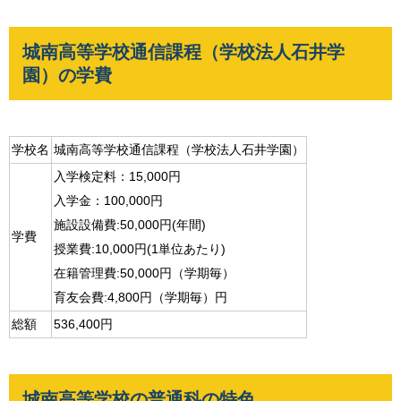
城南高等学校通信課程（学校法人石井学
園）の学費
学校名
城南高等学校通信課程（学校法人石井学園）
入学検定料：15,000円
入学金：100,000円
施設設備費:50,000円(年間)
学費
授業費:10,000円(1単位あたり)
在籍管理費:50,000円（学期毎）
育友会費:4,800円（学期毎）円
総額
536,400円
城南高等学校の普通科の特色