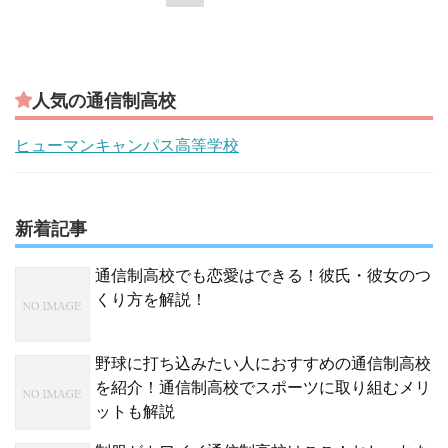
人気の通信制高校
ヒューマンキャンパス高等学校
新着記事
通信制高校でも恋愛はできる！彼氏・彼女のつ
くり方を解説！
野球に打ち込みたい人におすすめの通信制高校
を紹介！通信制高校でスポーツに取り組むメリ
ットも解説