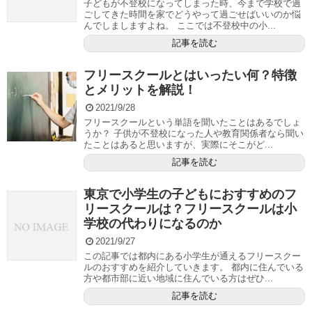
子どもが不登校になってしまった時、今まで学校で過
ごしてきた時間を家でどうやって過ごせばいいのか悩
んでしましますよね。 ここでは不登校中の小...
記事を読む
フリースクールとはいったい何？特徴
とメリットを解説！
2021/9/28
フリースクールという単語を聞いたことはあるでしょ
うか？ 子供が不登校になった人や教育関係者なら聞い
たことはあると思いますが、実際にそこがど...
記事を読む
東京で小学生の子どもにおすすめのフ
リースクールは？フリースクールは小
学校の代わりになるのか
2021/9/27
この記事では都内にある小学生が通えるフリースクー
ルのおすすめを紹介していきます。 都内に住んでいる
方や都市部に近い地域に住んでいる方はぜひ...
記事を読む