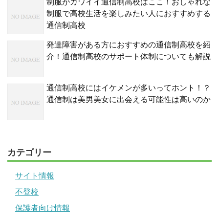
制服がカワイイ通信制高校はここ！おしゃれな
制服で高校生活を楽しみたい人におすすめする
通信制高校
発達障害がある方におすすめの通信制高校を紹
介！通信制高校のサポート体制についても解説
通信制高校にはイケメンが多いってホント！？
通信制は美男美女に出会える可能性は高いのか
カテゴリー
サイト情報
不登校
保護者向け情報