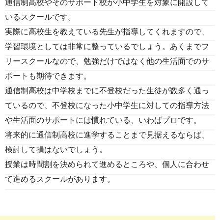
通信制高校やそのサポート校が小中学生を対象に開設して
いるスクールです。
実際に高校生を教えている先生が指導してくれますので、
学習環境としては非常に整っているでしょう。あくまでフ
リースクールなので、勉強だけではなく他の生活面でのサ
ポートも期待できます。
通信制高校は中学校までに不登校だった生徒が数多く通っ
ているので、不登校になった小中学生に対しての指導方法
や生活面のサポートには慣れている、いわばプロです。
将来的に通信制高校に進学することまで見据えるならば、
検討して損はないでしょう。
授業は時間割を決められて進めるところや、個人に合わせ
て進めるスクールがあります。