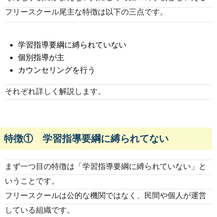
フリースクール尾主な特徴は以下の三点です。
学習指導要綱に縛られていない
個別指導が主
カウンセリングを行う
それぞれ詳しく解説します。
特徴① 学習指導要綱に縛られてない
まず一つ目の特徴は「学習指導要綱に縛られていない」と
いうことです。
フリースクールは公的な機関ではなく、民間や個人が運営
している組織です。