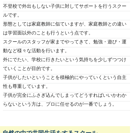
不登校で外出もしない子供に対してサポートを行うスクー
ルです。
形態としては家庭教師に似ていますが、家庭教師との違い
は学習面以外のことも行うという点です。
スクールのスタッフが家までやってきて、勉強・遊び・運
動など様々な活動を行います。
外にでたい、学校に行きたいという気持ちを少しずつつけ
ていくことが目的です。
子供がしたいということを積極的にやっていくという自主
性も尊重しています。
子供が完全にふさぎ込んでしまってどうすればいいかわか
らないという方は、プロに任せるのが一番でしょう。