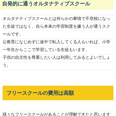
自発的に通うオルタナティブスクール
オルタナティブスクールとは何らかの事情で不登校になっ
た生徒ではなく、自ら本来の学習制度を嫌う人が通うスク
ールです。
公教育になじめずに途中で転入してくる人もいれば、小学
一年生からここで学習している生徒もいます。
子供の自主性を尊重したい人は利用してみるとよいでしょ
う。
フリースクールの費用は高額
様々なフリースクールがあることが理解できたと思います