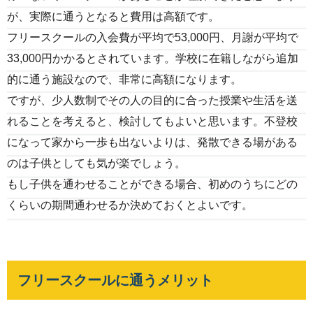
が、実際に通うとなると費用は高額です。
フリースクールの入会費が平均で53,000円、月謝が平均で
33,000円かかるとされています。学校に在籍しながら追加
的に通う施設なので、非常に高額になります。
ですが、少人数制でその人の目的に合った授業や生活を送
れることを考えると、検討してもよいと思います。不登校
になって家から一歩も出ないよりは、発散できる場がある
のは子供としても気が楽でしょう。
もし子供を通わせることができる場合、初めのうちにどの
くらいの期間通わせるか決めておくとよいです。
フリースクールに通うメリット