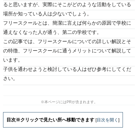
ると思いますが、実際にそこがどのような活動をしている
場所か知っている人は少ないでしょう。
フリースクールとは、簡潔に言えば何らかの原因で学校に
通えなくなった人が通う、第二の学校です。
この記事では、フリースクールについての詳しい解説とそ
の特徴、フリースクールに通うメリットについて解説して
います。
子供を通わせようと検討している人はぜひ参考にしてくだ
さい。
※本ページにはPRが含まれます。
目次※クリックで見たい所へ移動できます
[
目次を開く
]