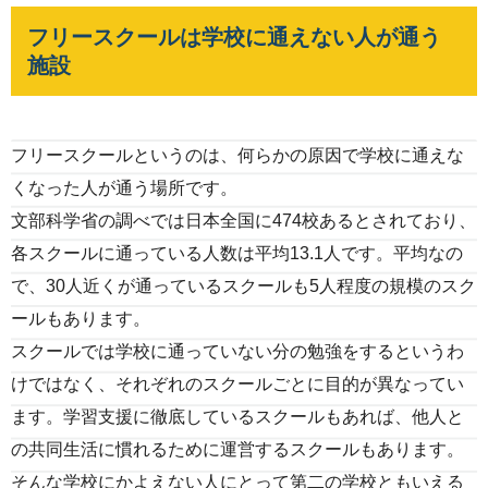
フリースクールは学校に通えない人が通う
施設
フリースクールというのは、何らかの原因で学校に通えな
くなった人が通う場所です。
文部科学省の調べでは日本全国に474校あるとされており、
各スクールに通っている人数は平均13.1人です。平均なの
で、30人近くが通っているスクールも5人程度の規模のスク
ールもあります。
スクールでは学校に通っていない分の勉強をするというわ
けではなく、それぞれのスクールごとに目的が異なってい
ます。学習支援に徹底しているスクールもあれば、他人と
の共同生活に慣れるために運営するスクールもあります。
そんな学校にかよえない人にとって第二の学校ともいえる