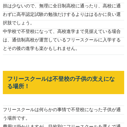
担は少ないので、無理に全日制高校に通ったり、高校に通
わずに高卒認定試験の勉強だけするよりははるかに良い選
択肢でしょう。
中学校で不登校になって、高校進学まで見据えている場合
は、通信制高校が運営しているフリースクールに入学する
とその後の進学も楽かもしれません。
フリースクールは不登校の子供の支えにな
る場所！
フリースクールは何らかの事情で不登校になった子供が通
う場所です。
費用は掛かりますが、目的別にフリースクールを選んで通