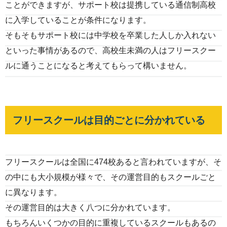
ことができますが、サポート校は提携している通信制高校
に入学していることが条件になります。
そもそもサポート校には中学校を卒業した人しか入れない
といった事情があるので、高校生未満の人はフリースクー
ルに通うことになると考えてもらって構いません。
フリースクールは目的ごとに分かれている
フリースクールは全国に474校あると言われていますが、そ
の中にも大小規模が様々で、その運営目的もスクールごと
に異なります。
その運営目的は大きく八つに分かれています。
もちろんいくつかの目的に重複しているスクールもあるの