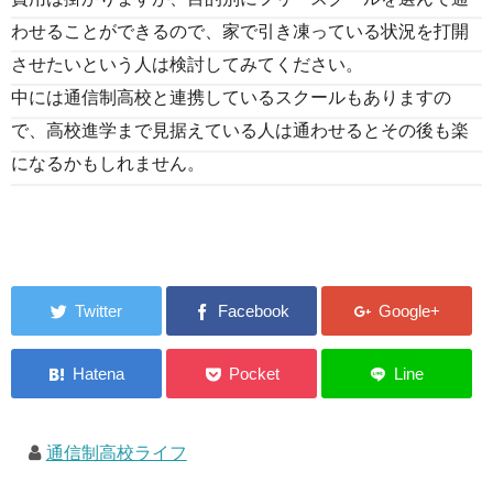
わせることができるので、家で引き凍っている状況を打開
させたいという人は検討してみてください。
中には通信制高校と連携しているスクールもありますの
で、高校進学まで見据えている人は通わせるとその後も楽
になるかもしれません。
通信制高校ライフ