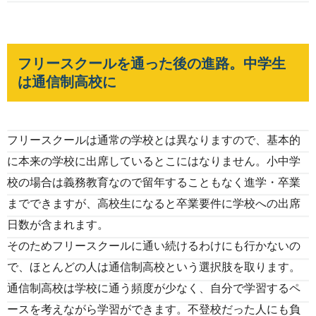
フリースクールを通った後の進路。中学生
は通信制高校に
フリースクールは通常の学校とは異なりますので、基本的
に本来の学校に出席しているとこにはなりません。小中学
校の場合は義務教育なので留年することもなく進学・卒業
までできますが、高校生になると卒業要件に学校への出席
日数が含まれます。
そのためフリースクールに通い続けるわけにも行かないの
で、ほとんどの人は通信制高校という選択肢を取ります。
通信制高校は学校に通う頻度が少なく、自分で学習するペ
ースを考えながら学習ができます。不登校だった人にも負