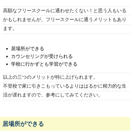
高額なフリースクールに通わせたくない！と思う人もいる
かもしれませんが、フリースクールに通うメリットもあり
ます。
居場所ができる
カウンセリングが受けられる
学校に行かずとも学習ができる
以上の三つのメリットが特に上げられます。
不登校で家に引きこもっているよりははるかに精力的な生
活が遅れますので、参考にしてみてください。
居場所ができる