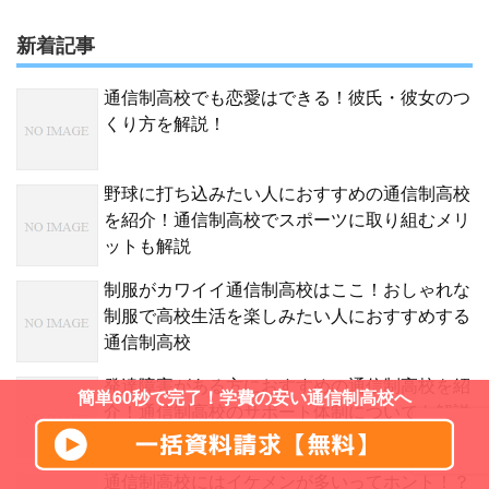
新着記事
通信制高校でも恋愛はできる！彼氏・彼女のつ
くり方を解説！
野球に打ち込みたい人におすすめの通信制高校
を紹介！通信制高校でスポーツに取り組むメリ
ットも解説
制服がカワイイ通信制高校はここ！おしゃれな
制服で高校生活を楽しみたい人におすすめする
通信制高校
発達障害がある方におすすめの通信制高校を紹
簡単60秒で完了！学費の安い通信制高校へ
介！通信制高校のサポート体制についても解説
通信制高校にはイケメンが多いってホント！？