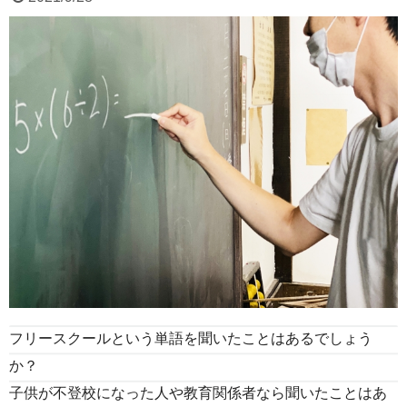
フリースクールという単語を聞いたことはあるでしょう
か？
子供が不登校になった人や教育関係者なら聞いたことはあ