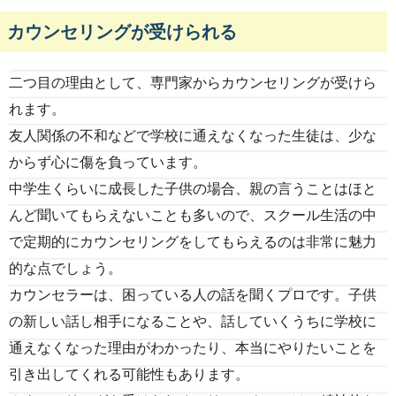
カウンセリングが受けられる
二つ目の理由として、専門家からカウンセリングが受けら
れます。
友人関係の不和などで学校に通えなくなった生徒は、少な
からず心に傷を負っています。
中学生くらいに成長した子供の場合、親の言うことはほと
んど聞いてもらえないことも多いので、スクール生活の中
で定期的にカウンセリングをしてもらえるのは非常に魅力
的な点でしょう。
カウンセラーは、困っている人の話を聞くプロです。子供
の新しい話し相手になることや、話していくうちに学校に
通えなくなった理由がわかったり、本当にやりたいことを
引き出してくれる可能性もあります。