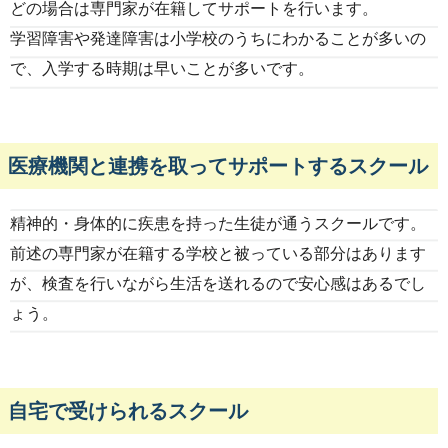
どの場合は専門家が在籍してサポートを行います。
学習障害や発達障害は小学校のうちにわかることが多いの
で、入学する時期は早いことが多いです。
医療機関と連携を取ってサポートするスクール
精神的・身体的に疾患を持った生徒が通うスクールです。
前述の専門家が在籍する学校と被っている部分はあります
が、検査を行いながら生活を送れるので安心感はあるでし
ょう。
自宅で受けられるスクール