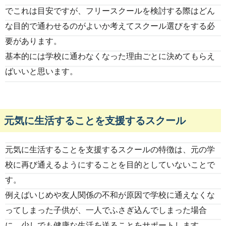
でこれは目安ですが、フリースクールを検討する際はどん
な目的で通わせるのがよいか考えてスクール選びをする必
要があります。
基本的には学校に通わなくなった理由ごとに決めてもらえ
ばいいと思います。
元気に生活することを支援するスクール
元気に生活することを支援するスクールの特徴は、元の学
校に再び通えるようにすることを目的としていないことで
す。
例えばいじめや友人関係の不和が原因で学校に通えなくな
ってしまった子供が、一人でふさぎ込んでしまった場合
に、少しでも健康な生活を送ることをサポートします。