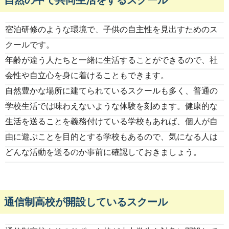
自然の中で共同生活をするスクール
宿泊研修のような環境で、子供の自主性を見出すためのス
クールです。
年齢が違う人たちと一緒に生活することができるので、社
会性や自立心を身に着けることもできます。
自然豊かな場所に建てられているスクールも多く、普通の
学校生活では味わえないような体験を刻めます。健康的な
生活を送ることを義務付けている学校もあれば、個人が自
由に遊ぶことを目的とする学校もあるので、気になる人は
どんな活動を送るのか事前に確認しておきましょう。
通信制高校が開設しているスクール