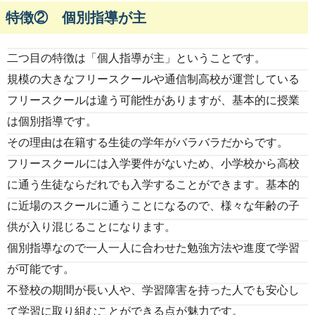
特徴② 個別指導が主
二つ目の特徴は「個人指導が主」ということです。
規模の大きなフリースクールや通信制高校が運営している
フリースクールは違う可能性がありますが、基本的に授業
は個別指導です。
その理由は在籍する生徒の学年がバラバラだからです。
フリースクールには入学要件がないため、小学校から高校
に通う生徒ならだれでも入学することができます。基本的
に近場のスクールに通うことになるので、様々な年齢の子
供が入り混じることになります。
個別指導なので一人一人に合わせた勉強方法や進度で学習
が可能です。
不登校の期間が長い人や、学習障害を持った人でも安心し
て学習に取り組むことができる点が魅力です。