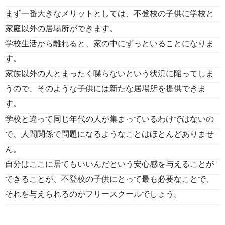
まず一番大きなメリットとしては、不登校の子供に学校と
家庭以外の居場所ができます。
学校生活から離れると、家の中にずっといることになりま
す。
家族以外の人とまったく喋らないという状況に陥ってしま
うので、そのような子供には新たな居場所を提供できま
す。
学校と違って同じ年代の人が集まっているわけではないの
で、人間関係で問題になるようなことはほとんどありませ
ん。
自分はここに居てもいいんだという安心感を与えることが
できることが、不登校の子供にとって最も必要なことで、
それを与えられるのがフリースクールでしょう。