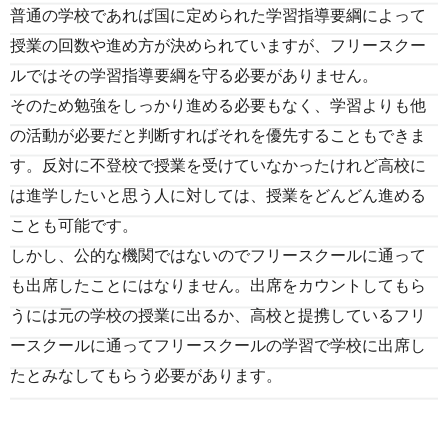
普通の学校であれば国に定められた学習指導要綱によって
授業の回数や進め方が決められていますが、フリースクー
ルではその学習指導要綱を守る必要がありません。
そのため勉強をしっかり進める必要もなく、学習よりも他
の活動が必要だと判断すればそれを優先することもできま
す。反対に不登校で授業を受けていなかったけれど高校に
は進学したいと思う人に対しては、授業をどんどん進める
ことも可能です。
しかし、公的な機関ではないのでフリースクールに通って
も出席したことにはなりません。出席をカウントしてもら
うには元の学校の授業に出るか、高校と提携しているフリ
ースクールに通ってフリースクールの学習で学校に出席し
たとみなしてもらう必要があります。