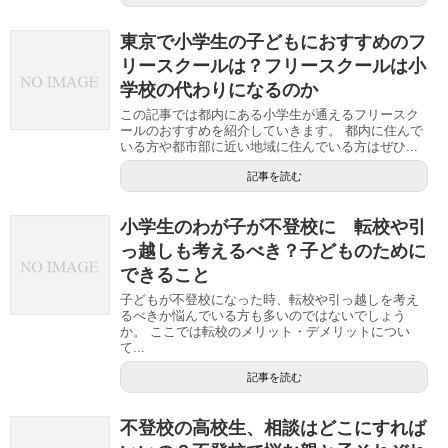
東京で小学生の子どもにおすすめのフ
リースクールは？フリースクールは小
学校の代わりになるのか
この記事では都内にある小学生が通えるフリースク
ールのおすすめを紹介していきます。 都内に住んで
いる方や都市部に近い地域に住んでいる方はぜひ...
記事を読む
小学生のわが子が不登校に 転校や引
っ越しも考えるべき？子どものために
できること
子どもが不登校になった時、転校や引っ越しを考え
るべきか悩んでいる方も多いのではないでしょう
か。 ここでは転校のメリット・デメリットについ
て...
記事を読む
不登校の高校生、相談はどこにすれば