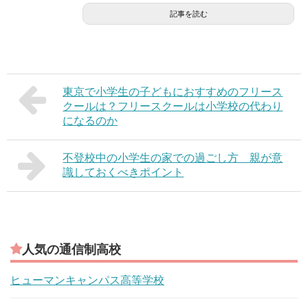
記事を読む
東京で小学生の子どもにおすすめのフリース
クールは？フリースクールは小学校の代わり
になるのか
不登校中の小学生の家での過ごし方 親が意
識しておくべきポイント
人気の通信制高校
ヒューマンキャンパス高等学校