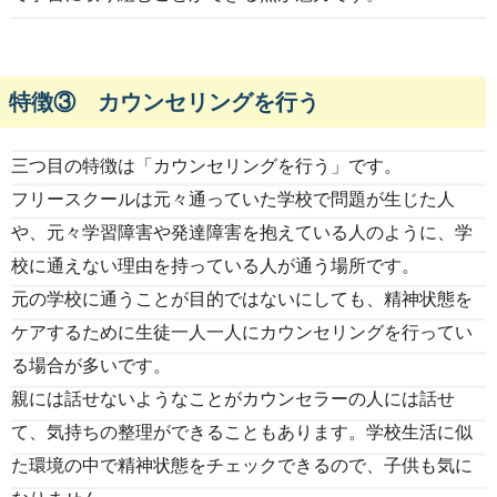
特徴③ カウンセリングを行う
三つ目の特徴は「カウンセリングを行う」です。
フリースクールは元々通っていた学校で問題が生じた人
や、元々学習障害や発達障害を抱えている人のように、学
校に通えない理由を持っている人が通う場所です。
元の学校に通うことが目的ではないにしても、精神状態を
ケアするために生徒一人一人にカウンセリングを行ってい
る場合が多いです。
親には話せないようなことがカウンセラーの人には話せ
て、気持ちの整理ができることもあります。学校生活に似
た環境の中で精神状態をチェックできるので、子供も気に