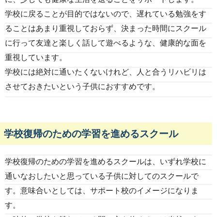
学校に戻ることが目的ではないので、遅れている勉強をす
ることはあまり重視しておらず、決まった時間にスクール
に行って友達と楽しく話して遊べるような、健康的な面を
重視しています。
学校には絶対に通いたくないけれど、人と合うリハビリは
させておきたいという子供におすすめです。
学校復帰のための学習を進めるスクール
学校復帰のための学習を進めるスクールは、いずれ学校に
通いなおしたいと思っている子供に対してのスクールで
す。意味合いとしては、サポート校のイメージになりま
す。