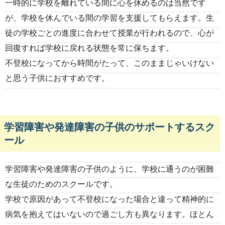
一時的に学校を離れている間に心を休めるのは当然です
が、学校を休んでいる間の学習を支援してもらえます。生
徒の学校ごとの進度に合わせて授業が行われるので、心が
回復すれば学校に戻れる状態を常に保ちます。
不登校になってから時間がたって、このままじゃいけない
と思う子供におすすめです。
学習障害や発達障害の子供のサポートするスク
ール
学習障害や発達障害の子供のように、学校に通うのが困難
な生徒のためのスクールです。
学校で原因があって不登校になった場合と違って精神的に
病気を抱えてはいないので過ごし方も異なります。ほとん