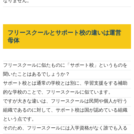
なりません。
フリースクールとサポート校の違いは運営
母体
フリースクールに似たものに「サポート校」というものを
聞いたことはあるでしょうか？
サポート校とは通常の学校とは別に、学習支援をする補助
的な学校のことで、フリースクールに似ています。
ですが大きな違いは、フリースクールは民間や個人が行う
組織であるのに対して、サポート校は国が認めている組織
という点です。
そのため、フリースクールには入学資格がなく誰でも入る