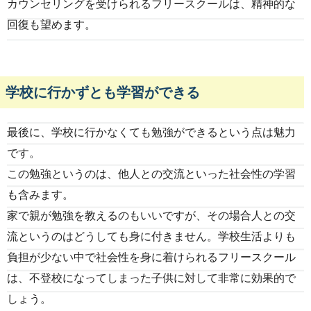
カウンセリングを受けられるフリースクールは、精神的な
回復も望めます。
学校に行かずとも学習ができる
最後に、学校に行かなくても勉強ができるという点は魅力
です。
この勉強というのは、他人との交流といった社会性の学習
も含みます。
家で親が勉強を教えるのもいいですが、その場合人との交
流というのはどうしても身に付きません。学校生活よりも
負担が少ない中で社会性を身に着けられるフリースクール
は、不登校になってしまった子供に対して非常に効果的で
しょう。