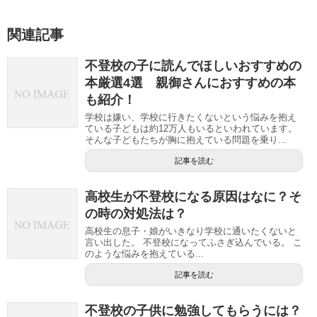
関連記事
不登校の子に読んでほしいおすすめの
本厳選4選 親御さんにおすすめの本
も紹介！
学校は嫌い、学校に行きたくないという悩みを抱え
ている子どもは約12万人もいるといわれています。
そんな子どもたちが胸に抱えている問題を乗り...
記事を読む
高校生が不登校になる原因はなに？そ
の時の対処法は？
高校生の息子・娘がいきなり学校に通いたくないと
言い出した。 不登校になってふさぎ込んでいる。 こ
のような悩みを抱えている...
記事を読む
不登校の子供に勉強してもらうには？