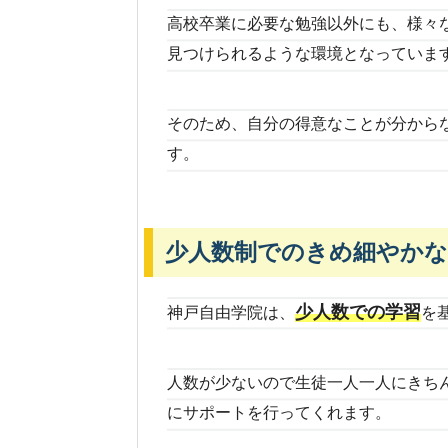
高校卒業に必要な勉強以外にも、様々
見つけられるような環境となっていま
そのため、自分の得意なことが分から
す。
少人数制でのきめ細やか
少人数での学習
神戸自由学院は、
を
人数が少ないので生徒一人一人にきち
にサポートを行ってくれます。