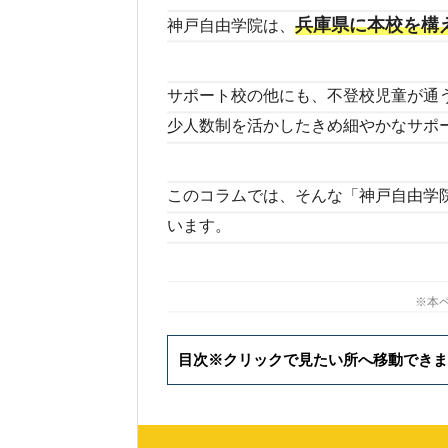
兵庫県に本校を構
神戸自由学院は、
サポート校の他にも、不登校児童が通
少人数制を活かしたきめ細やかなサポ
このコラムでは、そんな「神戸自由学
います。
※本
目次※クリックで見たい所へ移動できま