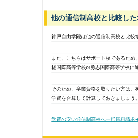
他の通信制高校と比較した
神戸自由学院は他の通信制高校と比較
また、こちらはサポート校であるため
槎国際高等学校or勇志国際高等学校に
そのため、卒業資格を取りたい方は、神
学費を合算して計算しておきましょう
学費の安い通信制高校へ一括資料請求