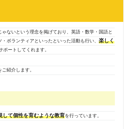
じゃないという理念を掲げており、英語・数学・国語と
楽しく
ツ・ボランティアといったといった活動も行い、
サポートしてくれます。
をご紹介します。
視して個性を育むような教育
を行っています。