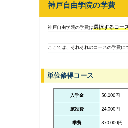
神戸自由学院の学費
選択するコー
神戸自由学院の学費は
ここでは、それぞれのコースの学費に
単位修得コース
入学金
50,000円
施設費
24,000円
学費
370,000円