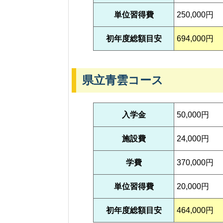
単位習得費
250,000円
初年度総額目安
694,000円
県立青雲コース
入学金
50,000円
施設費
24,000円
学費
370,000円
単位習得費
20,000円
初年度総額目安
464,000円