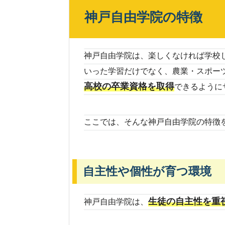
神戸自由学院の特徴
神戸自由学院は、楽しくなければ学校
いった学習だけでなく、農業・スポー
高校の卒業資格を取得
できるように
ここでは、そんな神戸自由学院の特徴
自主性や個性が育つ環境
生徒の自主性を重
神戸自由学院は、