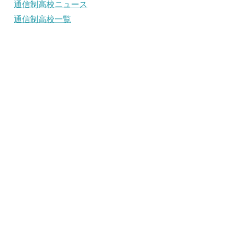
通信制高校ニュース
通信制高校一覧