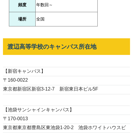
頻度
年数回～
場所
全国
渡辺高等学校のキャンパス所在地
【新宿キャンパス】
〒160-0022
東京都新宿区新宿3-12-7 新宿東日本ビル5F
【池袋サンシャインキャンパス】
〒170-0013
東京都東京都豊島区東池袋1-20-2 池袋ホワイトハウスビ