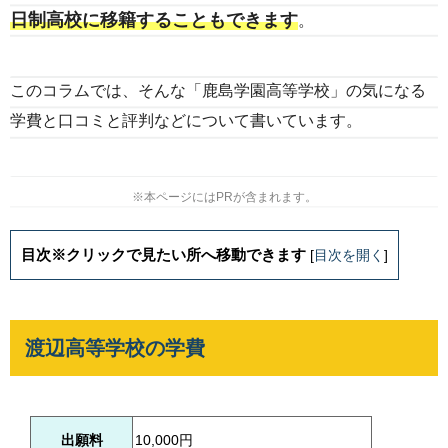
日制高校に移籍することもできます
。
このコラムでは、そんな「鹿島学園高等学校」の気になる
学費と口コミと評判などについて書いています。
※本ページにはPRが含まれます。
目次※クリックで見たい所へ移動できます
[
目次を開く
]
渡辺高等学校の学費
出願料
10,000円