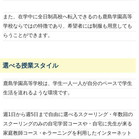
また、在学中に全日制高校へ転入できるのも鹿島学園高等
学校ならではの特徴であり、希望者には制服も用意しても
らうことができます。
選べる授業スタイル
鹿島学園高等学校は、学生一人一人が自分のペースで学生
生活を送れるような環境です。
週1日から週5日まで自由に選べるスクーリング・年数回の
スクーリングのみの自宅学習コースや・自宅に先生が来る
家庭教師コース・e-ラーニングを利用したインターネット