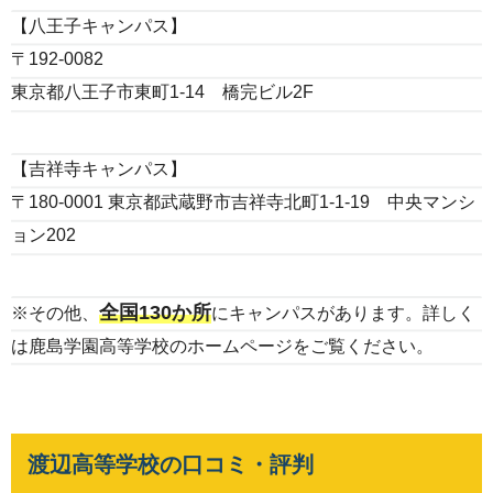
【八王子キャンパス】
〒192-0082
東京都八王子市東町1-14 橋完ビル2F
【吉祥寺キャンパス】
〒180-0001 東京都武蔵野市吉祥寺北町1-1-19 中央マンシ
ョン202
全国130か所
※その他、
にキャンパスがあります。詳しく
は鹿島学園高等学校のホームページをご覧ください。
渡辺高等学校の口コミ・評判