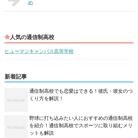
め
人気の通信制高校
ヒューマンキャンパス高等学校
新着記事
通信制高校でも恋愛はできる！彼氏・彼女のつ
くり方を解説！
野球に打ち込みたい人におすすめの通信制高校
を紹介！通信制高校でスポーツに取り組むメリ
ットも解説