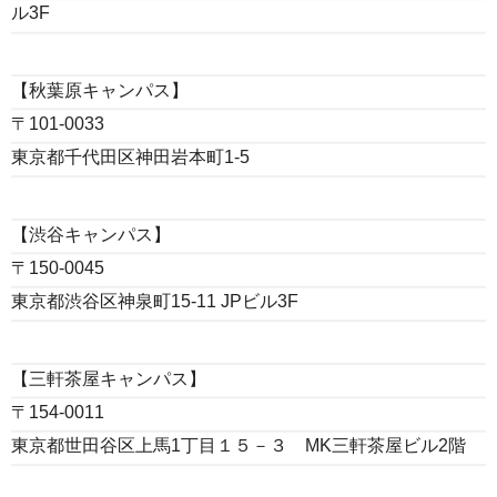
ル3F
【秋葉原キャンパス】
〒101-0033
東京都千代田区神田岩本町1-5
【渋谷キャンパス】
〒150-0045
東京都渋谷区神泉町15-11 JPビル3F
【三軒茶屋キャンパス】
〒154-0011
東京都世田谷区上馬1丁目１５－３ MK三軒茶屋ビル2階