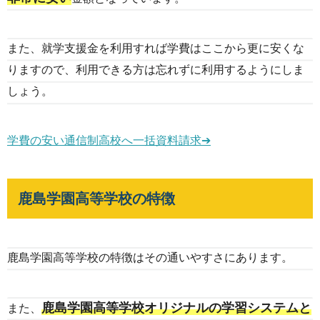
また、就学支援金を利用すれば学費はここから更に安くな
りますので、利用できる方は忘れずに利用するようにしま
しょう。
学費の安い通信制高校へ一括資料請求➔
鹿島学園高等学校の特徴
鹿島学園高等学校の特徴はその通いやすさにあります。
鹿島学園高等学校オリジナルの学習システムと
また、