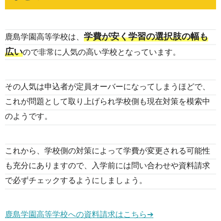
学費が安く学習の選択肢の幅も
鹿島学園高等学校は、
広い
ので非常に人気の高い学校となっています。
その人気は申込者が定員オーバーになってしまうほどで、
これが問題として取り上げられ学校側も現在対策を模索中
のようです。
これから、学校側の対策によって学費が変更される可能性
も充分にありますので、入学前には問い合わせや資料請求
で必ずチェックするようにしましょう。
鹿島学園高等学校への資料請求はこちら➔