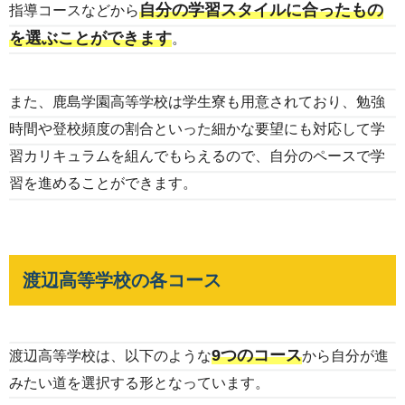
自分の学習スタイルに合ったもの
指導コースなどから
を選ぶことができます
。
また、鹿島学園高等学校は学生寮も用意されており、勉強
時間や登校頻度の割合といった細かな要望にも対応して学
習カリキュラムを組んでもらえるので、自分のペースで学
習を進めることができます。
渡辺高等学校の各コース
9つのコース
渡辺高等学校は、以下のような
から自分が進
みたい道を選択する形となっています。