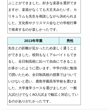
ぶことができました。好きな楽器を選択でき
ますが、楽器がなくても大丈夫みたいす。カ
リキュラムも先生を相談しながら決められま
した。文化祭やクリスマス会などの学校行事
で発表するのが楽しかったです。
2013年卒業
男性
先生との距離が近かったため楽しく通うこと
ができました。校則もなくアルバイトもでき
るし、全日制高校に比べて自由にできること
が多かったように思います。中学の頃に勉強
で躓いたため、全日制高校の授業ではついて
いけないと思い、鹿島学園高等学校を選びま
した。大学進学コースを選びましたが、一般
入試だけでなくAO入試まで幅広く対応してい
るのがありがたかったです。