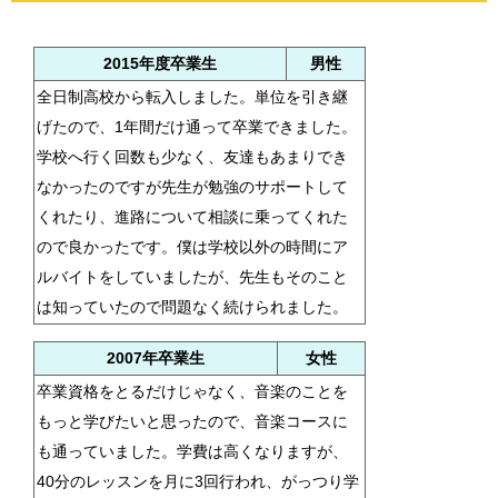
2015年度卒業生
男性
全日制高校から転入しました。単位を引き継
げたので、1年間だけ通って卒業できました。
学校へ行く回数も少なく、友達もあまりでき
なかったのですが先生が勉強のサポートして
くれたり、進路について相談に乗ってくれた
ので良かったです。僕は学校以外の時間にア
ルバイトをしていましたが、先生もそのこと
は知っていたので問題なく続けられました。
2007年卒業生
女性
卒業資格をとるだけじゃなく、音楽のことを
もっと学びたいと思ったので、音楽コースに
も通っていました。学費は高くなりますが、
40分のレッスンを月に3回行われ、がっつり学