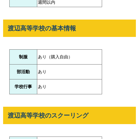
週間以内
渡辺高等学校の基本情報
制服
あり（購入自由）
部活動
あり
学校行事
あり
渡辺高等学校のスクーリング