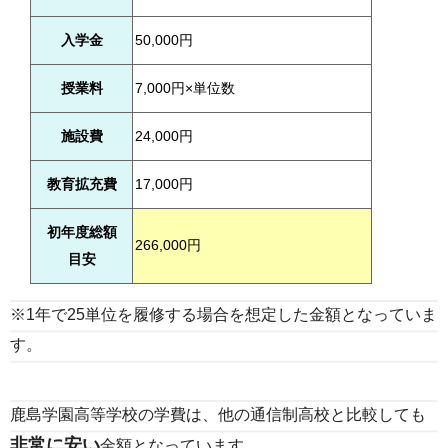
入学金
50,000円
授業料
7,000円×単位数
施設費
24,000円
教育拡充費
17,000円
初年度総額
266,000円
目安
※1年で25単位を履修する場合を想定した金額となっていま
す。
鹿島学園高等学校の学費は、他の通信制高校と比較しても
非常に安い
金額となっています。