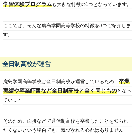
学習体験プログラム
も大きな特徴の1つとなっています。
ここでは、そんな鹿島学園高等学校の特徴を3つご紹介しま
す。
全日制高校が運営
卒業
鹿島学園高等学校は全日制高校が運営しているため、
実績や卒業証書など全日制高校と全く同じもの
となっ
ています。
そのため、面接などで通信制高校を卒業したことを知られ
たくないという場合でも、気づかれる心配はありません。