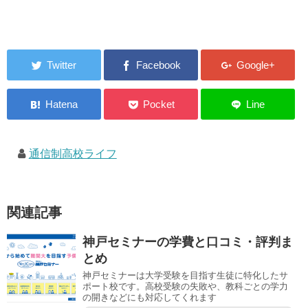
通信制高校ライフ
関連記事
神戸セミナーの学費と口コミ・評判ま
とめ
神戸セミナーは大学受験を目指す生徒に特化したサ
ポート校です。高校受験の失敗や、教科ごとの学力
の開きなどにも対応してくれます