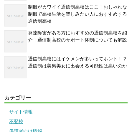
制服がカワイイ通信制高校はここ！おしゃれな
制服で高校生活を楽しみたい人におすすめする
通信制高校
発達障害がある方におすすめの通信制高校を紹
介！通信制高校のサポート体制についても解説
通信制高校にはイケメンが多いってホント！？
通信制は美男美女に出会える可能性は高いのか
カテゴリー
サイト情報
不登校
保護者向け情報