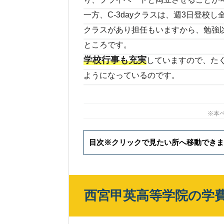
一方、C-3dayクラスは、週3日登校
クラスがあり担任もいますから、勉強
ところです。
学校行事も充実
していますので、た
ようになっているのです。
※本
目次※クリックで見たい所へ移動できま
西宮甲英高等学院の学