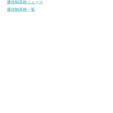
通信制高校ニュース
通信制高校一覧