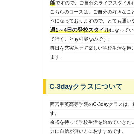
能
ですので、ご自分のライフスタイル
こちらのコースは、ご自分の好きなこ
うになっておりますので、とても通い
週1～4日の登校スタイル
になってい
て行くことも可能なのです。
毎日を充実させて楽しい学校生活を過
ます。
C-3dayクラスについて
西宮甲英高等学院のC-3dayクラス
す。
余裕を持って学校生活を始めていきた
力に自信が無い方におすすめです。