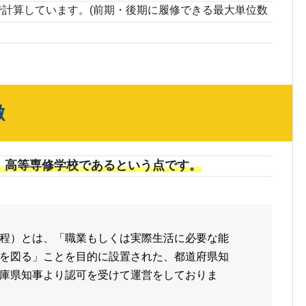
位分で計算しています。(前期・後期に履修できる最大単位数
徴
、高等専修学校であるという点です。
程）とは、
「職業もしくは実際生活に必要な能
を図る」
ことを目的に設置された、都道府県知
庫県知事より認可を受けて運営をしておりま