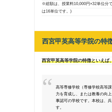
※総額は、授業料10,000円×32単
は16単位です。)
西宮甲英高等学院の特
西宮甲英高等学院の特徴といえば
高等専修学校（専修学校高等課
力を育成し、または教養の向上
事認可の学校です。本校は、兵
す。