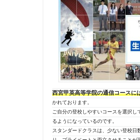
西宮甲英高等学院の通信コースには
かれております。
ご自分の登校しやすいコースを選択し
るようになっているのです。
スタンダードクラスは、少ない登校日
り、プライベートと両立させることが