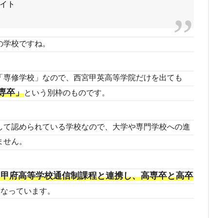
イト
の学校ですね。
「専修学校」なので、西宮甲英高等学院だけを出ても
専卒」
という別枠のものです。
して認められている学校なので、大学や専門学校への進
ません。
台甲府高等学校通信制課程と連携し、高専卒と高卒
になっています。