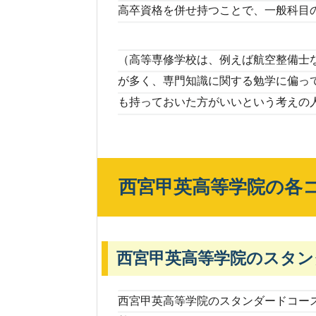
高卒資格を併せ持つことで、一般科目
（高等専修学校は、例えば航空整備士
が多く、専門知識に関する勉学に偏っ
も持っておいた方がいいという考えの
西宮甲英高等学院の各
西宮甲英高等学院のスタン
西宮甲英高等学院のスタンダードコー