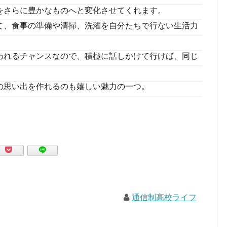
をさらに豊かなものへと変化させてくれます。
て、食事の準備や清掃、洗濯を自分たちで行ない生活力
われるチャンスなので、積極に話しかけて行けば、同じ
の思い出を作れるのも嬉しい魅力の一つ。
通信制高校ライフ