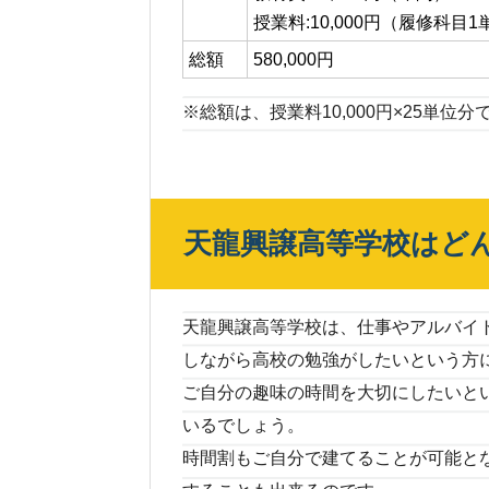
授業料:10,000円（履修科目
総額
580,000円
※総額は、授業料10,000円×25単位
天龍興譲高等学校はど
天龍興譲高等学校は、仕事やアルバイ
しながら高校の勉強がしたいという方
ご自分の趣味の時間を大切にしたいと
いるでしょう。
時間割もご自分で建てることが可能と