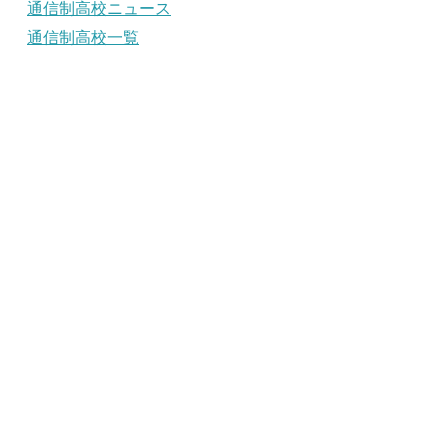
通信制高校ニュース
通信制高校一覧