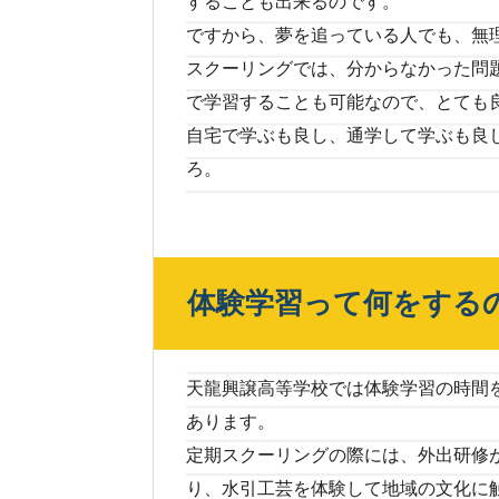
することも出来るのです。
ですから、夢を追っている人でも、無
スクーリングでは、分からなかった問
で学習することも可能なので、とても
自宅で学ぶも良し、通学して学ぶも良
ろ。
体験学習って何をする
天龍興譲高等学校では体験学習の時間
あります。
定期スクーリングの際には、外出研修
り、水引工芸を体験して地域の文化に