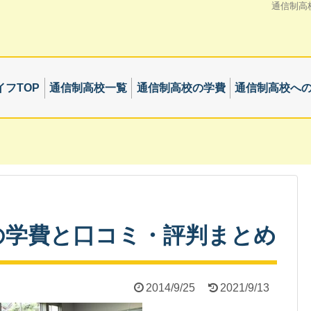
通信制高
フTOP
通信制高校一覧
通信制高校の学費
通信制高校へ
の学費と口コミ・評判まとめ
2014/9/25
2021/9/13