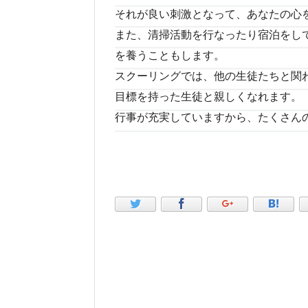
それが良い刺激となって、あなたの心
また、清掃活動を行なったり宿泊をし
を養うこともします。
スクーリングでは、他の生徒たちと関
目標を持った生徒と親しくなれます。
行事が充実していますから、たくさん