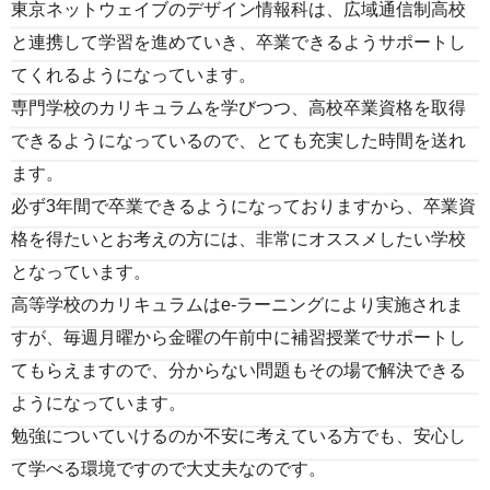
東京ネットウェイブのデザイン情報科は、広域通信制高校
と連携して学習を進めていき、卒業できるようサポートし
てくれるようになっています。
専門学校のカリキュラムを学びつつ、高校卒業資格を取得
できるようになっているので、とても充実した時間を送れ
ます。
必ず3年間で卒業できるようになっておりますから、卒業資
格を得たいとお考えの方には、非常にオススメしたい学校
となっています。
高等学校のカリキュラムはe-ラーニングにより実施されま
すが、毎週月曜から金曜の午前中に補習授業でサポートし
てもらえますので、分からない問題もその場で解決できる
ようになっています。
勉強についていけるのか不安に考えている方でも、安心し
て学べる環境ですので大丈夫なのです。