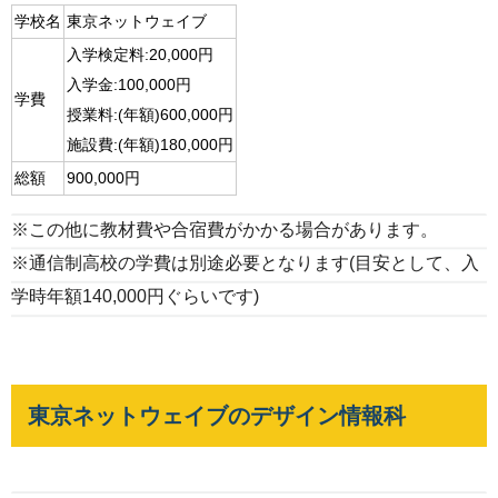
学校名
東京ネットウェイブ
入学検定料:20,000円
入学金:100,000円
学費
授業料:(年額)600,000円
施設費:(年額)180,000円
総額
900,000円
※この他に教材費や合宿費がかかる場合があります。
※通信制高校の学費は別途必要となります(目安として、入
学時年額140,000円ぐらいです)
東京ネットウェイブのデザイン情報科