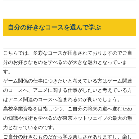
自分の好きなコースを選んで学ぶ
こちらでは、多彩なコースが用意されておりますのでご自
分のお好きなものを学べるのが大きな魅力となっていま
す。
ゲーム関係の仕事につきたいと考えている方はゲーム関連
のコースへ、アニメに関する仕事がしたいと考えている方
はアニメ関連のコースへ進まれるのが良いでしょう。
高校卒業資格を目指しつつ、ご自分の将来の道へ進むため
の知識や技術も学べるのが東京ネットウェイブの最大の魅
力となっているのです。
ご自分の好きなものだから学ぶ楽しさがありますし、楽し