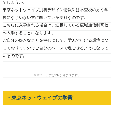
でしょうか。
東京ネットウェイブ別科デザイン情報科は不登校の方や学
校になじめない方に向いている学科なのです。
こちらに入学される場合は、連携している広域通信制高校
へ入学することになります。
ご自分の好きなことを中心にして、学んで行ける環境にな
っておりますのでご自分のペースで過ごせるようになって
いるのです。
※本ページにはPRが含まれます。
・東京ネットウェイブの学費