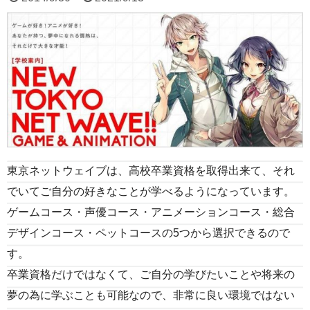
東京ネットウェイブは、高校卒業資格を取得出来て、それ
でいてご自分の好きなことが学べるようになっています。
ゲームコース・声優コース・アニメーションコース・総合
デザインコース・ペットコースの5つから選択できるので
す。
卒業資格だけではなくて、ご自分の学びたいことや将来の
夢の為に学ぶことも可能なので、非常に良い環境ではない