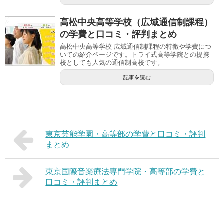
高松中央高等学校（広域通信制課程）
の学費と口コミ・評判まとめ
高松中央高等学校 広域通信制課程の特徴や学費につ
いての紹介ページです。トライ式高等学院との提携
校としても人気の通信制高校です。
記事を読む
東京芸能学園・高等部の学費と口コミ・評判
まとめ
東京国際音楽療法専門学院・高等部の学費と
口コミ・評判まとめ