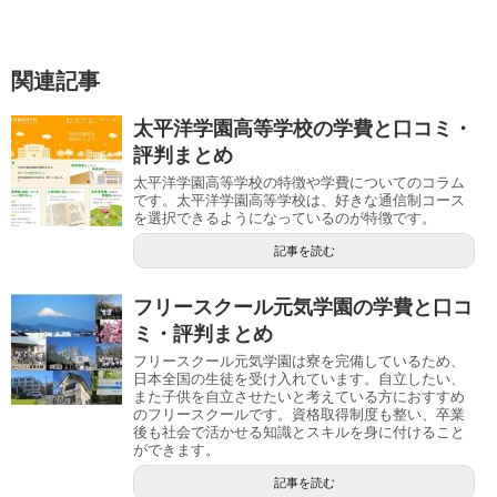
関連記事
太平洋学園高等学校の学費と口コミ・
評判まとめ
太平洋学園高等学校の特徴や学費についてのコラム
です。太平洋学園高等学校は、好きな通信制コース
を選択できるようになっているのが特徴です。
記事を読む
フリースクール元気学園の学費と口コ
ミ・評判まとめ
フリースクール元気学園は寮を完備しているため、
日本全国の生徒を受け入れています。自立したい、
また子供を自立させたいと考えている方におすすめ
のフリースクールです。資格取得制度も整い、卒業
後も社会で活かせる知識とスキルを身に付けること
ができます。
記事を読む