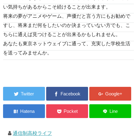
い気持ちがあるからこそ続けることが出来ます。
将来の夢がアニメやゲーム、声優だと言う方にもお勧めで
すし、将来まだ何をしたいのか決まっていない方でも、こ
ちらに通えば見つけることが出来るかもしれません。
あなたも東京ネットウェイブに通って、充実した学校生活
を送ってみませんか。
通信制高校ライフ