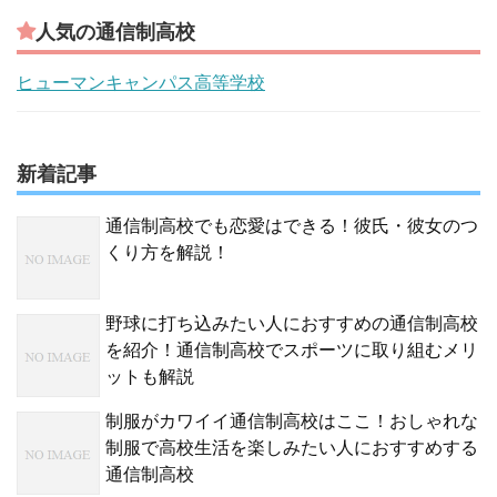
人気の通信制高校
ヒューマンキャンパス高等学校
新着記事
通信制高校でも恋愛はできる！彼氏・彼女のつ
くり方を解説！
野球に打ち込みたい人におすすめの通信制高校
を紹介！通信制高校でスポーツに取り組むメリ
ットも解説
制服がカワイイ通信制高校はここ！おしゃれな
制服で高校生活を楽しみたい人におすすめする
通信制高校