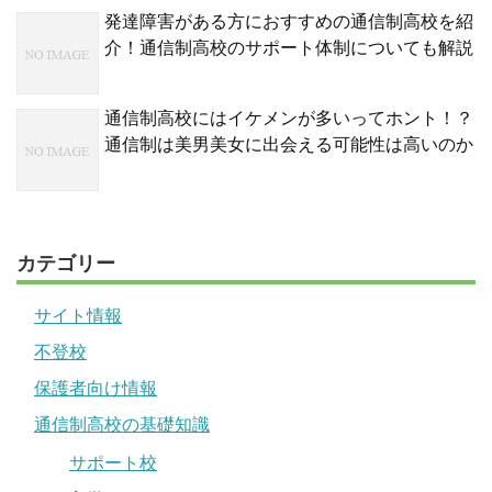
発達障害がある方におすすめの通信制高校を紹
介！通信制高校のサポート体制についても解説
通信制高校にはイケメンが多いってホント！？
通信制は美男美女に出会える可能性は高いのか
カテゴリー
サイト情報
不登校
保護者向け情報
通信制高校の基礎知識
サポート校