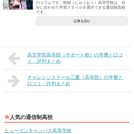
のコラムです。秋桜（しゅうおう）高等学校は、自
分に合わせた学習スタイルを選択できる通信制高校
です。
記事を読む
高宮学院高等部（サポート校）の学費と口コ
ミ・評判まとめ
チャレンジスクール三重（高等部）の学費と
口コミ・評判まとめ
人気の通信制高校
ヒューマンキャンパス高等学校