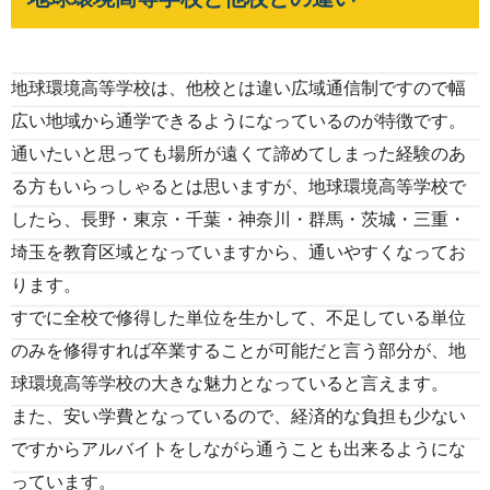
地球環境高等学校は、他校とは違い広域通信制ですので幅
広い地域から通学できるようになっているのが特徴です。
通いたいと思っても場所が遠くて諦めてしまった経験のあ
る方もいらっしゃるとは思いますが、地球環境高等学校で
したら、長野・東京・千葉・神奈川・群馬・茨城・三重・
埼玉を教育区域となっていますから、通いやすくなってお
ります。
すでに全校で修得した単位を生かして、不足している単位
のみを修得すれば卒業することが可能だと言う部分が、地
球環境高等学校の大きな魅力となっていると言えます。
また、安い学費となっているので、経済的な負担も少ない
ですからアルバイトをしながら通うことも出来るようにな
っています。