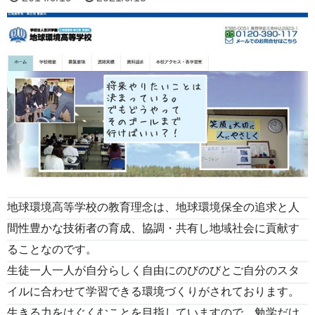
地球環境高等学校の教育理念は、地球環境保全の追求と人
間性豊かな技術者の育成、協調・共有し地域社会に貢献す
ることなのです。
生徒一人一人が自分らしく自由にのびのびとご自分のスタ
イルに合わせて学習できる環境づくりがされております。
生きる力をはぐくむことを目指していますので、勉学だけ