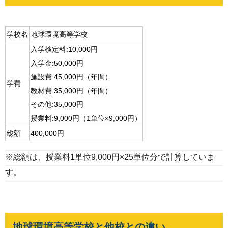
学校名
地球環境高等学校
入学検定料:10,000円
入学金:50,000円
施設費:45,000円（年間）
学費
教材費:35,000円（年間）
その他:35,000円
授業料:9,000円（1単位×9,000円）
総額
400,000円
※総額は、授業料1単位9,000円×25単位分で計算していま
す。
地球環境高等学校と他校との違い