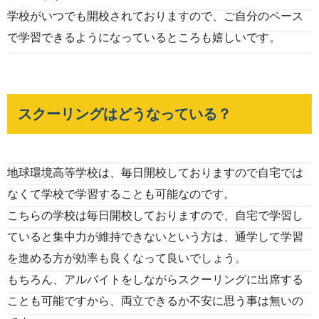
学校がいつでも開校されておりますので、ご自分のペース
で学習できるようになっているところも嬉しいです。
スクーリングはどうなっている？
地球環境高等学校は、毎日開校しておりますので自宅では
なくて学校で学習することも可能なのです。
こちらの学校は毎日開校しておりますので、自宅で学習し
ていると集中力が維持できないという方は、通学して学習
を進める方が効率も良くなって良いでしょう。
もちろん、アルバイトをしながらスクーリングに出席する
ことも可能ですから、両立できるか不安に思う事は無いの