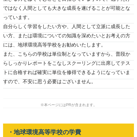
ではなく人間としても大きな成長を遂げることが可能とな
っています。
自分らしく学習をしたい方や、人間として立派に成長した
い方、または環境についての知識を深めたいとお考えの方
には、地球環境高等学校をお勧めいたします。
また、こちらの学校は単位制となっていますから、普段か
らしっかりレポートをこなしスクーリングに出席してテス
トに合格すれば確実に単位を修得できるようになっていま
すので、不安に思う必要はございません。
※本ページにはPRが含まれます。
・地球環境高等学校の学費