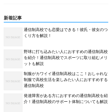
新着記事
通信制高校でも恋愛はできる！彼氏・彼女のつ
くり方を解説！
野球に打ち込みたい人におすすめの通信制高校
を紹介！通信制高校でスポーツに取り組むメリ
ットも解説
制服がカワイイ通信制高校はここ！おしゃれな
制服で高校生活を楽しみたい人におすすめする
通信制高校
発達障害がある方におすすめの通信制高校を紹
介！通信制高校のサポート体制についても解説