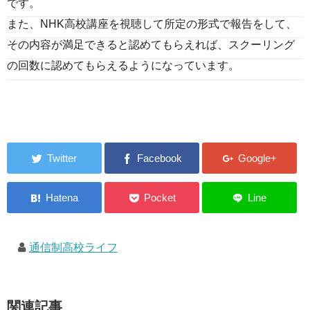
です。
また、NHK高校講座を視聴して所定の形式で報告をして、
その内容が満足できると認めてもらえれば、スクーリング
の回数に認めてもらえるようになっています。
通信制高校ライフ
関連記事