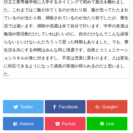
日立工業専修学校に入学するタイミングで初めて親元を離れまし
た。これまではご飯が出てくるのが当たり前、服が洗ってたたまれ
ているのが当たり前、掃除されているのが当たり前でしたが、寮生
活では違います。掃除や洗濯は全て自分で行います。中学の友達は
勉強や部活動だけしていればいいのに、自分だけなんでこんな頑張
らないといけないんだろうって思った時期もありました。でも、寮
生活を共にする仲間はみんな同じ境遇です。自然とコミュニケーシ
ョンスキルが身に付きますし、不安は充実に変わります。人は変化
に対応できるようになって成長の実感が得られるのだと思いまし
た。