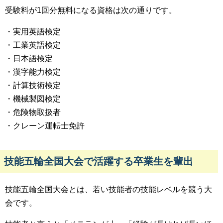
受験料が1回分無料になる資格は次の通りです。
・実用英語検定
・工業英語検定
・日本語検定
・漢字能力検定
・計算技術検定
・機械製図検定
・危険物取扱者
・クレーン運転士免許
技能五輪全国大会で活躍する卒業生を輩出
技能五輪全国大会とは、若い技能者の技能レベルを競う大
会です。