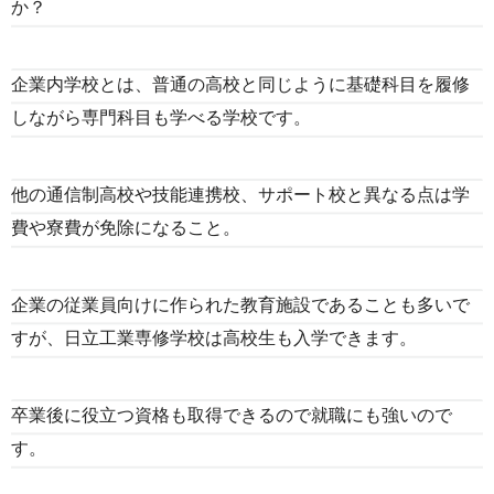
か？
企業内学校とは、普通の高校と同じように基礎科目を履修
しながら専門科目も学べる学校です。
他の通信制高校や技能連携校、サポート校と異なる点は学
費や寮費が免除になること。
企業の従業員向けに作られた教育施設であることも多いで
すが、日立工業専修学校は高校生も入学できます。
卒業後に役立つ資格も取得できるので就職にも強いので
す。