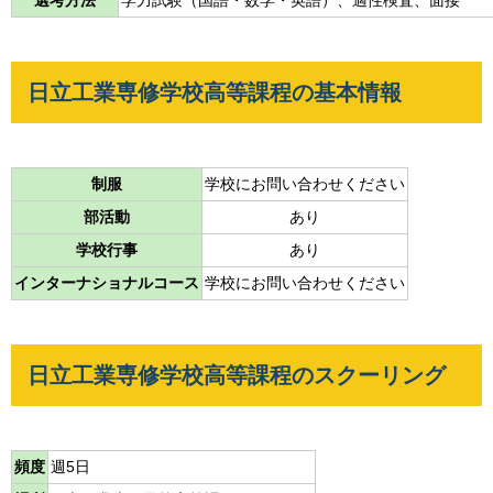
選考方法
学力試験（国語・数学・英語）、適性検査、面接
日立工業専修学校高等課程の基本情報
制服
学校にお問い合わせください
部活動
あり
学校行事
あり
インターナショナルコース
学校にお問い合わせください
日立工業専修学校高等課程のスクーリング
頻度
週5日