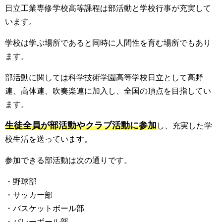
日立工業専修学校高等課程は部活動と学校行事が充実して
います。
学校は学ぶ場所であると同時に人間性を育む場所でもあり
ます。
部活動に関しては科学技術学園高等学校日立として高野
連、高体連、吹奏楽連に加入し、全国の頂点を目指してい
ます。
生徒全員が部活動やクラブ活動に参加
し、充実した学
校生活を送っています。
参加できる部活動は次の通りです。
・野球部
・サッカー部
・バスケットボール部
・バレーボール部