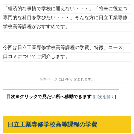
「経済的な事情で学校に通えない・・・」「将来に役立つ
専門的な科目を学びたい・・・」そんな方に日立工業専修
学校高等課程がおすすめです。
今回は日立工業専修学校高等課程の学費、特徴、コース、
口コミについてご紹介します。
※本ページにはPRが含まれます。
目次※クリックで見たい所へ移動できます
[
目次を開く
]
日立工業専修学校高等課程の学費