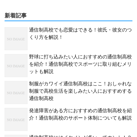
新着記事
通信制高校でも恋愛はできる！彼氏・彼女のつ
くり方を解説！
野球に打ち込みたい人におすすめの通信制高校
を紹介！通信制高校でスポーツに取り組むメリ
ットも解説
制服がカワイイ通信制高校はここ！おしゃれな
制服で高校生活を楽しみたい人におすすめする
通信制高校
発達障害がある方におすすめの通信制高校を紹
介！通信制高校のサポート体制についても解説