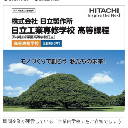
民間企業が運営している「企業内学校」をご存知でしょう