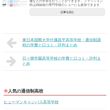
優などの学習を行うことができます。ファッション
科は姉妹校の専門学校のショーにも参加できます
記事を読む
東日本国際大学付属昌平高等学校・通信制課
程の学費と口コミ・評判まとめ
日々輝学園高等学校の学費と口コミ・評判ま
とめ
人気の通信制高校
ヒューマンキャンパス高等学校