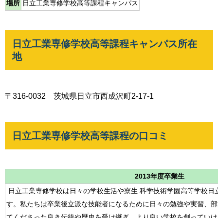
場所
日立工業専修学校高等課程キャンパス
日立工業専修学校高等課程キャンパス所在
地
〒316-0032 茨城県日立市西成沢町2-17-1
日立工業専修学校高等課程の口コミ
2013年度卒業生
日立工業専修学校は日々の学校生活や寮生 科学技術学園高等学校日
す。私たちは卒業後立派な技能者になるために日々の勉強や実習、部
てくださった良き伝統や歴史を受け継ぎ、より良い学校を創っていけ