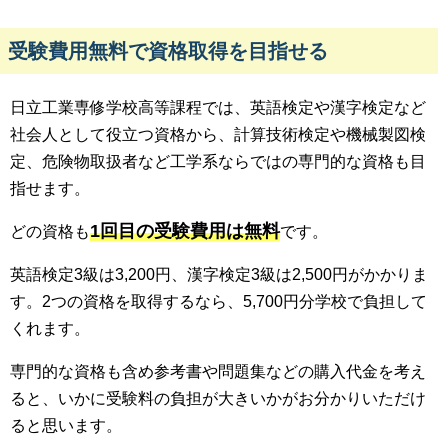
受験費用無料で資格取得を目指せる
日立工業専修学校高等課程では、英語検定や漢字検定など
社会人として役立つ資格から、計算技術検定や機械製図検
定、危険物取扱者など工学系ならではの専門的な資格も目
指せます。
1回目の受験費用は無料
どの資格も
です。
英語検定3級は3,200円、漢字検定3級は2,500円がかかりま
す。2つの資格を取得するなら、5,700円分学校で負担して
くれます。
専門的な資格も含め参考書や問題集などの購入代金を考え
ると、いかに受験料の負担が大きいかがお分かりいただけ
ると思います。