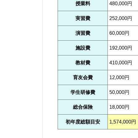
授業料
480,000円
実習費
252,000円
演習費
60,000円
施設費
192,000円
教材費
410,000円
育友会費
12,000円
学生研修費
50,000円
総合保険
18,000円
初年度総額目安
1,574,000円