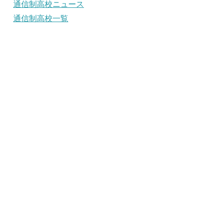
通信制高校ニュース
通信制高校一覧