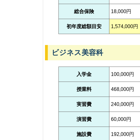
総合保険
18,000円
初年度総額目安
1,574,000円
ビジネス美容科
入学金
100,000円
授業料
468,000円
実習費
240,000円
演習費
60,000円
施設費
192,000円