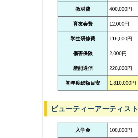
教材費
400,000円
育友会費
12,000円
学生研修費
116,000円
傷害保険
2,000円
産能通信
220,000円
初年度総額目安
1,810,000円
ビューティーアーティス
入学金
100,000円