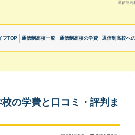
通信制高
フTOP
通信制高校一覧
通信制高校の学費
通信制高校へ
学校の学費と口コミ・評判ま