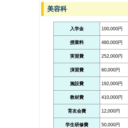
美容科
入学金
100,000円
授業料
480,000円
実習費
252,000円
演習費
60,000円
施設費
192,000円
教材費
410,000円
育友会費
12,000円
学生研修費
50,000円