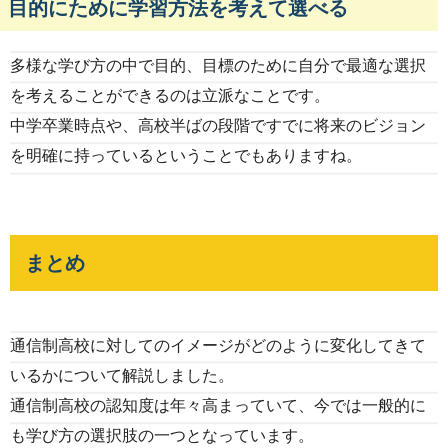
目的にために学習方法を考えて選べる
多様な学び方の中で目的、目標のために自分で最適な選択
を考えることができるのは立派なことです。
中学卒業時点や、高校半ばの段階ですでに将来のビジョン
を明確に持っているということでもありますね。
まとめ
通信制高校に対してのイメージがどのように変化してきて
いるかについて解説しました。
通信制高校の認知度は年々高まっていて、今では一般的に
も学び方の選択肢の一つとなっています。