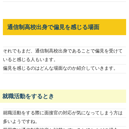
通信制高校出身で偏見を感じる場面
それでもまだ、通信制高校出身であることで偏見を受けて
いると感じる人もいます。
偏見を感じるのはどんな場面なのか紹介していきます。
就職活動をするとき
就職活動をする際に面接官の対応が気になってしまう方は
多いようですね。