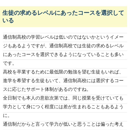
生徒の求めるレベルにあったコースを選択して
いる
通信制高校の学習レベルは低いのではないかというイメー
ジもあるようですが、通信制高校では生徒の求めるレベル
にあったコースを選択できるようになっていることも多い
です。
高校を卒業するために最低限の勉強を望む生徒もいれば、
進学を希望する生徒もいて、通信制高校には選択するコー
スに応じたサポート体制があるのですね。
全日制でも本人の意欲次第では、同じ授業を受けていても
学力として身につく程度には差が生まれることもあるよう
に。
通信制だからと言って学力が低いと思うことは偏った考え