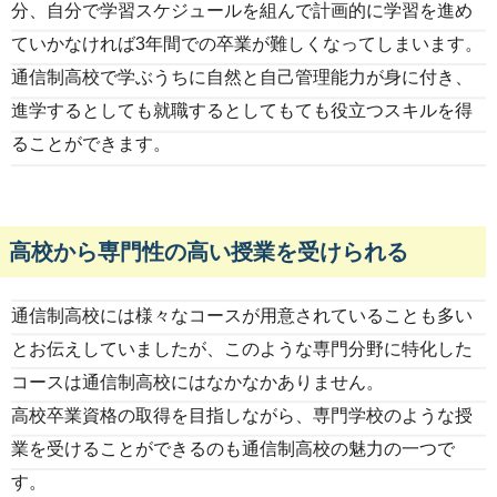
分、自分で学習スケジュールを組んで計画的に学習を進め
ていかなければ3年間での卒業が難しくなってしまいます。
通信制高校で学ぶうちに自然と自己管理能力が身に付き、
進学するとしても就職するとしてもても役立つスキルを得
ることができます。
高校から専門性の高い授業を受けられる
通信制高校には様々なコースが用意されていることも多い
とお伝えしていましたが、このような専門分野に特化した
コースは通信制高校にはなかなかありません。
高校卒業資格の取得を目指しながら、専門学校のような授
業を受けることができるのも通信制高校の魅力の一つで
す。