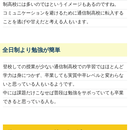
制高校には多いのではというイメージもあるのですね。
コミュニケーションを避けるために通信制高校に転入する
ことを逃げや甘えだと考える人もいます。
全日制より勉強が簡単
登校しての授業が少ない通信制高校での学習ではほとんど
学力は身につかず、卒業しても実質中卒レベルと変わらな
いと思っている人もいるようです。
中には課題だけこなせば普段は勉強をサボっていても卒業
できると思っている人も。