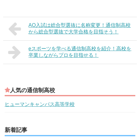
AO入試は総合型選抜に名称変更！通信制高校
から総合型選抜で大学合格を目指そう！
eスポーツを学べる通信制高校を紹介！高校を
卒業しながらプロを目指せる！
人気の通信制高校
ヒューマンキャンパス高等学校
新着記事