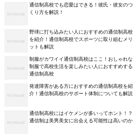
通信制高校でも恋愛はできる！彼氏・彼女のつ
くり方を解説！
野球に打ち込みたい人におすすめの通信制高校
を紹介！通信制高校でスポーツに取り組むメリ
ットも解説
制服がカワイイ通信制高校はここ！おしゃれな
制服で高校生活を楽しみたい人におすすめする
通信制高校
発達障害がある方におすすめの通信制高校を紹
介！通信制高校のサポート体制についても解説
通信制高校にはイケメンが多いってホント！？
通信制は美男美女に出会える可能性は高いのか