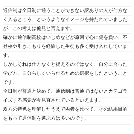
通信制は全日制に通うことができない訳ありの人が仕方な
く入るところ、というようなイメージを持たれていました
が、この考えは偏見と言えます。
確かに通信制高校はいじめなどが原因で心に傷を負い、不
登校や引きこもりを経験した生徒も多く受け入れしていま
す。
しかしそれは仕方なくと捉えるのではなく、自分に合った
学び方、自分らしくいられるための選択をしたということ
です。
全日制が普通と決めて、通信制は普通ではないとカテゴラ
イズする感覚が今見直されているといえます。
双方の特色を理解したうえで両者を比べて、その結果目的
をもって通信制を選ぶ方は多いのです。