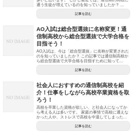
通う生徒が増えているのを知っていましたか？ ...
記事を読む
AO入試は総合型選抜に名称変更！通
信制高校から総合型選抜で大学合格を
目指そう！
AO入試は、今は「総合型選抜」に名称が変更された
のを知っていましたか？ この記事では通信制高校か
ら総合型選抜で大学合格を目指すために知って...
記事を読む
社会人におすすめの通信制高校を紹
介！仕事をしながら高校卒業資格を取
ろう！
高校を卒業した資格が欲しい、と社会人になってか
ら考える人は多いです。 家庭の事情で高校に通えな
かった人や、ストレスで高校を中退してしまった...
記事を読む