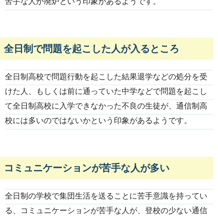
苦手な人が廃炉という印象があるようです。
全日制で問題を起こした人が入るところ
全日制高校で問題行動を起こした結果退学などの処分を受
けた人、もしくは前に通っていた中学などで問題を起こし
て全日制高校に入学できなかった不良の生徒が、通信制高
校には多いのではないかという印象があるようです。
コミュニケーションが苦手な人が多い
全日制の学校で集団生活を送ることに苦手意識を持ってい
る、コミュニケーションが苦手な人が、登校の少ない通信