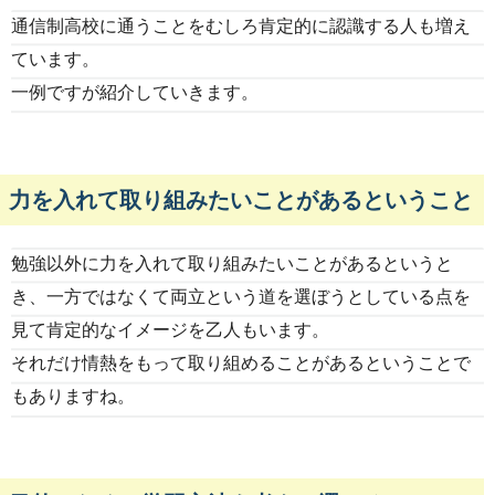
通信制高校に通うことをむしろ肯定的に認識する人も増え
ています。
一例ですが紹介していきます。
力を入れて取り組みたいことがあるということ
勉強以外に力を入れて取り組みたいことがあるというと
き、一方ではなくて両立という道を選ぼうとしている点を
見て肯定的なイメージを乙人もいます。
それだけ情熱をもって取り組めることがあるということで
もありますね。