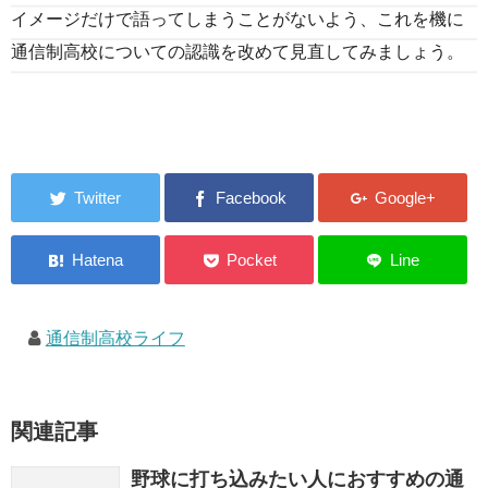
イメージだけで語ってしまうことがないよう、これを機に
通信制高校についての認識を改めて見直してみましょう。
通信制高校ライフ
関連記事
野球に打ち込みたい人におすすめの通