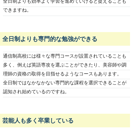
全日制よりも効率よく学習を進めていけると捉えることも
できますね。
全日制よりも専門的な勉強ができる
通信制高校には様々な専門コースが設置されていることも
多く、例えば英語専攻を選ぶことができたり、美容師や調
理師の資格の取得を目指せるようなコースもあります。
全日制ではなかなかない専門的な課程を選択できることが
認知され始めているのですね。
芸能人も多く卒業している