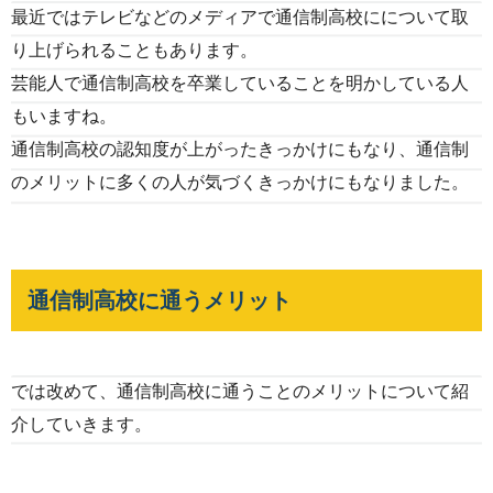
最近ではテレビなどのメディアで通信制高校にについて取
り上げられることもあります。
芸能人で通信制高校を卒業していることを明かしている人
もいますね。
通信制高校の認知度が上がったきっかけにもなり、通信制
のメリットに多くの人が気づくきっかけにもなりました。
通信制高校に通うメリット
では改めて、通信制高校に通うことのメリットについて紹
介していきます。