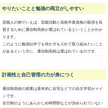
やりたいことと勉強の両立がしやすい
芸能人の例でいえば、芸能活動と高校卒業資格の取得を良
質するために通信制高校が選ばれているということがわか
ります。
このように勉強以外でも何か力を入れて取り組みたいこと
があるという方に、通信制高校は選ばれているのです。
計画性と自己管理の力が身につく
通信制高校の授業は基本的に在宅などでの自主学習がメイ
ンです。
全日制のようにあらかじめ時間割などが決められていない