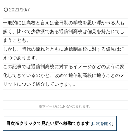
2021/10/7
一般的には高校と言えば全日制の学校を思い浮かべる人も
多く、比べて少数派である通信制高校は偏見を持たれてし
まうことも。
しかし、時代の流れとともに通信制高校に対する偏見は消
えつつあります。
この記事では通信制高校に対するイメージがどのように変
化してきているのかと、改めて通信制高校に通うことのメ
リットについて紹介していきます。
※本ページにはPRが含まれます。
目次※クリックで見たい所へ移動できます
[
目次を開く
]