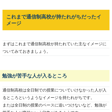
これまで通信制高校が持たれがちだったイ
メージ
まずはこれまで通信制高校が持たれていた主なイメージに
ついてみておきましょう。
勉強が苦手な人が入るところ
通信制高校は全日制での授業についていけなかった人が入
るところというようなイメージを持たれがちです。
または全日制の授業のペースに追いつけないなど、勉強が