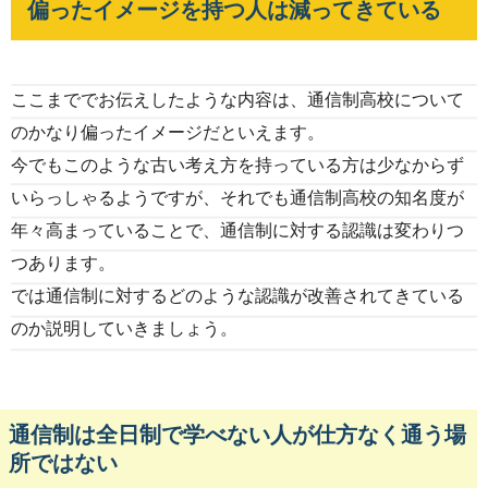
偏ったイメージを持つ人は減ってきている
ここまででお伝えしたような内容は、通信制高校について
のかなり偏ったイメージだといえます。
今でもこのような古い考え方を持っている方は少なからず
いらっしゃるようですが、それでも通信制高校の知名度が
年々高まっていることで、通信制に対する認識は変わりつ
つあります。
では通信制に対するどのような認識が改善されてきている
のか説明していきましょう。
通信制は全日制で学べない人が仕方なく通う場
所ではない