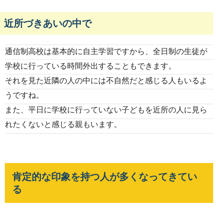
近所づきあいの中で
通信制高校は基本的に自主学習ですから、全日制の生徒が
学校に行っている時間外出することもできます。
それを見た近隣の人の中には不自然だと感じる人もいるよ
うですね。
また、平日に学校に行っていない子どもを近所の人に見ら
れたくないと感じる親もいます。
肯定的な印象を持つ人が多くなってきてい
る