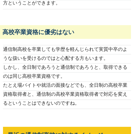
方ということができます。
高校卒業資格に優劣はない
通信制高校を卒業しても学歴を軽んじられて実質中卒のよ
うな扱いを受けるのではと心配する方もいます。
しかし、全日制であろうと通信制であろうと、取得できる
のは同じ高校卒業資格です。
たとえ場バイトや就活の面接などでも、全日制の高校卒業
資格取得者と、通信制の高校卒業資格取得者で対応を変え
るということはできないのですね。