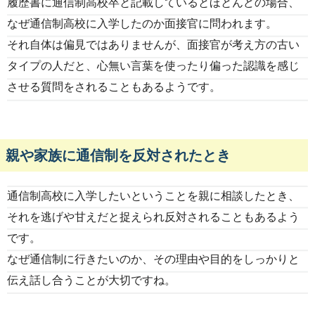
履歴書に通信制高校卒と記載しているとほとんどの場合、
なぜ通信制高校に入学したのか面接官に問われます。
それ自体は偏見ではありませんが、面接官が考え方の古い
タイプの人だと、心無い言葉を使ったり偏った認識を感じ
させる質問をされることもあるようです。
親や家族に通信制を反対されたとき
通信制高校に入学したいということを親に相談したとき、
それを逃げや甘えだと捉えられ反対されることもあるよう
です。
なぜ通信制に行きたいのか、その理由や目的をしっかりと
伝え話し合うことが大切ですね。